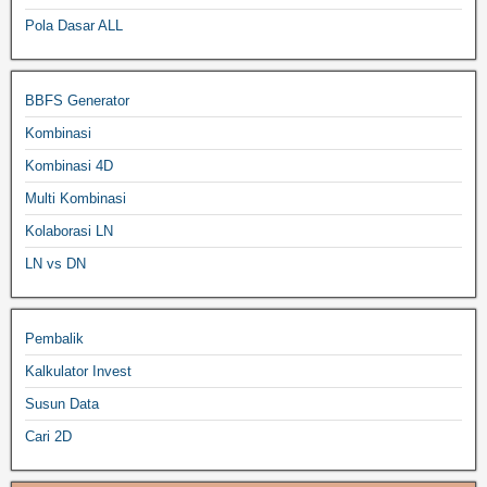
Pola Dasar ALL
BBFS Generator
Kombinasi
Kombinasi 4D
Multi Kombinasi
Kolaborasi LN
LN vs DN
Pembalik
Kalkulator Invest
Susun Data
Cari 2D