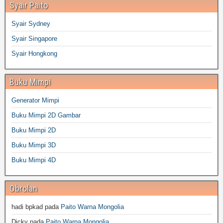
Syair Paito
Syair Sydney
Syair Singapore
Syair Hongkong
Buku Mimpi
Generator Mimpi
Buku Mimpi 2D Gambar
Buku Mimpi 2D
Buku Mimpi 3D
Buku Mimpi 4D
Obrolan
hadi bpkad
pada
Paito Warna Mongolia
Dicky
pada
Paito Warna Mongolia