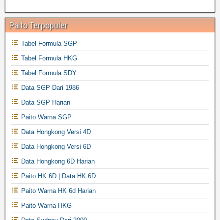
Paito Terpopuler
Tabel Formula SGP
Tabel Formula HKG
Tabel Formula SDY
Data SGP Dari 1986
Data SGP Harian
Paito Warna SGP
Data Hongkong Versi 4D
Data Hongkong Versi 6D
Data Hongkong 6D Harian
Paito HK 6D | Data HK 6D
Paito Warna HK 6d Harian
Paito Warna HKG