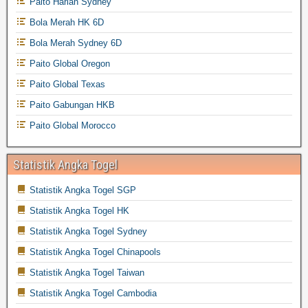
Paito Harian Sydney
Bola Merah HK 6D
Bola Merah Sydney 6D
Paito Global Oregon
Paito Global Texas
Paito Gabungan HKB
Paito Global Morocco
Statistik Angka Togel
Statistik Angka Togel SGP
Statistik Angka Togel HK
Statistik Angka Togel Sydney
Statistik Angka Togel Chinapools
Statistik Angka Togel Taiwan
Statistik Angka Togel Cambodia