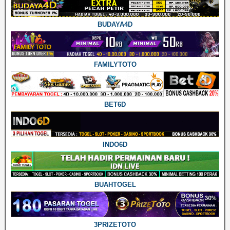
BUDAYA4D
FAMILYTOTO
BET6D
INDO6D
BUAHTOGEL
3PRIZETOTO