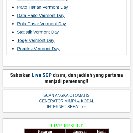
Paito Harian Vermont Day
Data Paito Vermont Day
Pola Dasar Vermont Day
Statistik Vermont Day
Togel Vermont Day
Prediksi Vermont Day
Saksikan
Live SGP
disini, dan jadilah yang pertama
menjadi pemenang!!
SCAN ANGKA OTOMATIS
GENERATOR MIMPI & KODAL
INTERNET SEHAT ++